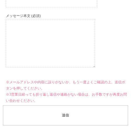
メッセージ本文 (必須)
※メールアドレスや内容に誤りがないか、もう一度よくご確認の上、送信ボ
タンを押してください。
※3営業日経っても折り返し返信や連絡がない場合は、お手数ですが再度お問
い合わせください。