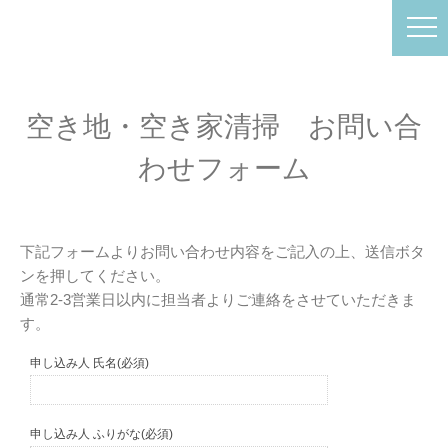
空き地・空き家清掃 お問い合
わせフォーム
下記フォームよりお問い合わせ内容をご記入の上、送信ボタ
ンを押してください。
通常2-3営業日以内に担当者よりご連絡をさせていただきま
す。
申し込み人 氏名(必須)
申し込み人 ふりがな(必須)