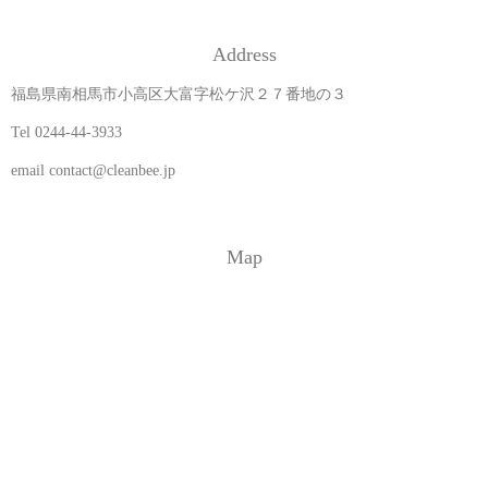
Address
福島県南相馬市小高区大富字松ケ沢２７番地の３
Tel 0244-44-3933
email contact@cleanbee.jp
Map