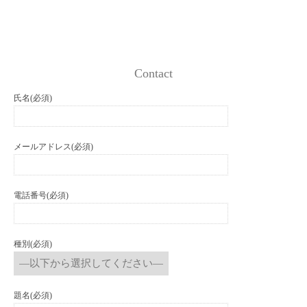
Contact
氏名(必須)
メールアドレス(必須)
電話番号(必須)
種別(必須)
題名(必須)