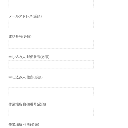
メールアドレス(必須)
電話番号(必須)
申し込み人 郵便番号(必須)
申し込み人 住所(必須)
作業場所 郵便番号(必須)
作業場所 住所(必須)